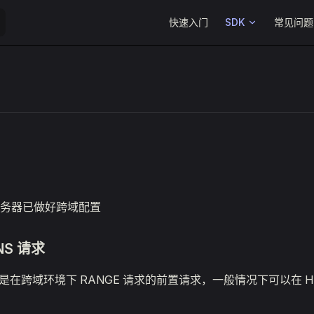
Main Navigation
快速入门
SDK
常见问题
务器已做好跨域配置
NS 请求
请求是在跨域环境下 RANGE 请求的前置请求，一般情况下可以在 H