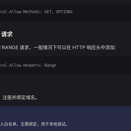
rol-Allow-Methods: GET, OPTIONS
E 请求
 RANGE 请求，一般情况下可以在 HTTP 响应头中添加:
rol-Allow-Headers: Range
，注册并绑定域名。
t 已加入白名单，无需绑定，用于本地调试。