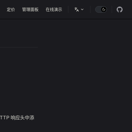
定价
管理面板
在线演示
TTP 响应头中添