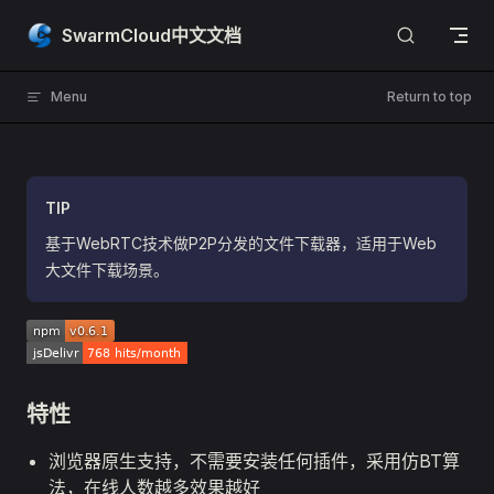
Skip to content
SwarmCloud中文文档
Menu
Return to top
TIP
基于WebRTC技术做P2P分发的文件下载器，适用于Web
大文件下载场景。
特性
浏览器原生支持，不需要安装任何插件，采用仿BT算
法，在线人数越多效果越好