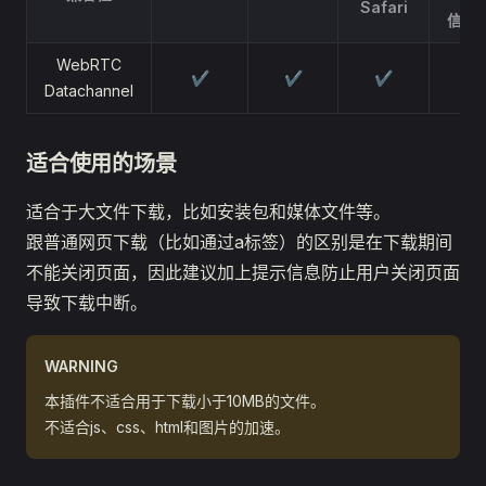
Safari
信/Q
WebRTC
✔
✔
✔
✔
Datachannel
适合使用的场景
适合于大文件下载，比如安装包和媒体文件等。
跟普通网页下载（比如通过a标签）的区别是在下载期间
不能关闭页面，因此建议加上提示信息防止用户关闭页面
导致下载中断。
WARNING
本插件不适合用于下载小于10MB的文件。
不适合js、css、html和图片的加速。