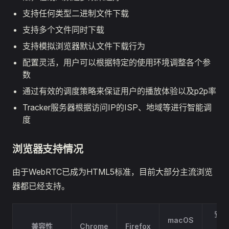
支持任何类型二进制文件下载
支持多个文件同时下载
支持模拟浏览器默认文件下载行为
配置灵活，用户可以根据特定的使用环境调整各个参
数
通过有效的调度策略来保证用户的播放体验以及p2p率
Tracker服务器根据访问IP的ISP、地域等进行智能调
度
浏览器支持情况
由于WebRTC已成为HTML5标准，目前大部分主流浏览
器都已经支持。
安卓
macOS
兼容性
Chrome
Firefox
微